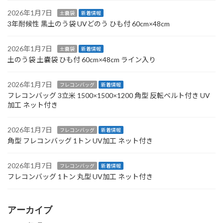
2026年1月7日
土嚢袋
新着情報
3年耐候性 黒土のう袋 UVどのう ひも付 60cm×48cm
2026年1月7日
土嚢袋
新着情報
土のう袋 土嚢袋 ひも付 60cm×48cm ライン入り
2026年1月7日
フレコンバッグ
新着情報
フレコンバッグ 3立米 1500×1500×1200 角型 反転ベルト付き UV
加工 ネット付き
2026年1月7日
フレコンバッグ
新着情報
角型 フレコンバッグ 1トン UV加工 ネット付き
2026年1月7日
フレコンバッグ
新着情報
フレコンバッグ 1トン 丸型 UV加工 ネット付き
アーカイブ