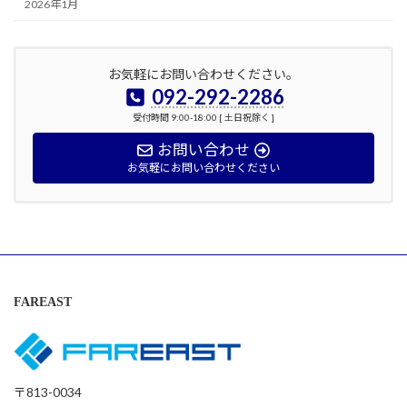
2026年1月
お気軽にお問い合わせください。
092-292-2286
受付時間 9:00-18:00 [ 土日祝除く ]
お問い合わせ
お気軽にお問い合わせください
FAREAST
〒813-0034